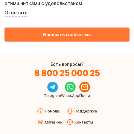
этими нитками с удовольствием.
Ответить
Написать свой отзыв
Есть вопросы?
8 800 25 000 25
Telegram
WhatsApp
Почта
Помощь
Поддержка
Магазины
Контакты