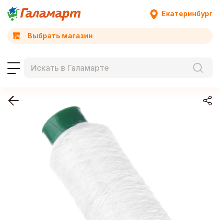
Екатеринбург
Выбрать магазин