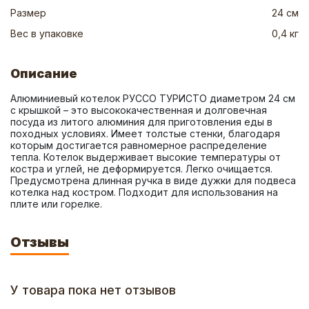
Размер
24 см
Вес в упаковке
0,4 кг
Описание
Алюминиевый котелок РУССО ТУРИСТО диаметром 24 см 
с крышкой – это высококачественная и долговечная 
посуда из литого алюминия для приготовления еды в 
походных условиях. Имеет толстые стенки, благодаря 
которым достигается равномерное распределение 
тепла. Котелок выдерживает высокие температуры от 
костра и углей, не деформируется. Легко очищается. 
Предусмотрена длинная ручка в виде дужки для подвеса 
котелка над костром. Подходит для использования на 
плите или горелке.
Отзывы
У товара пока нет отзывов