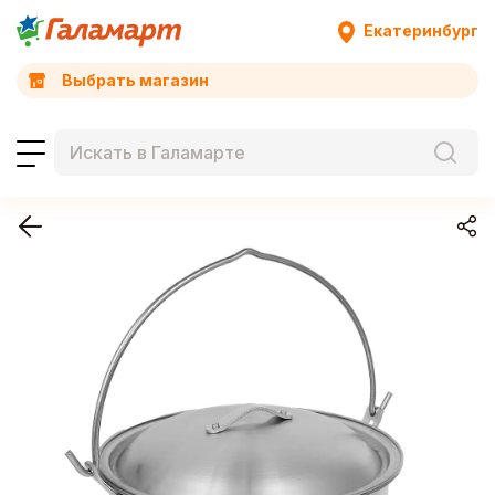
Екатеринбург
Выбрать магазин