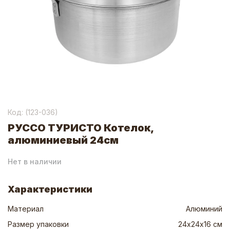
Код: (
123-036
)
РУССО ТУРИСТО Котелок,
алюминиевый 24см
Нет в наличии
Характеристики
Материал
Алюминий
Размер упаковки
24х24х16 см