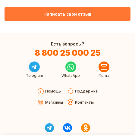
Написать свой отзыв
Есть вопросы?
8 800 25 000 25
Telegram
WhatsApp
Почта
Помощь
Поддержка
Магазины
Контакты