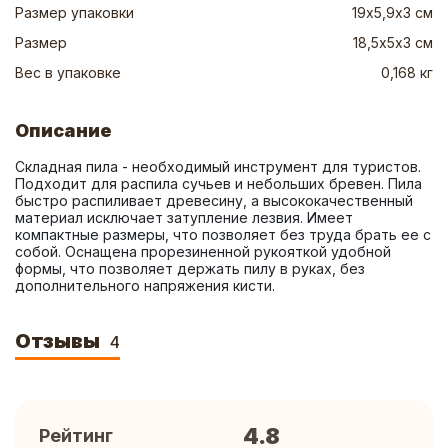
Размер упаковки
19х5,9х3 см
Размер
18,5х5х3 см
Вес в упаковке
0,168 кг
Описание
Складная пила - необходимый инструмент для туристов. 
Подходит для распила сучьев и небольших бревен. Пила 
быстро распиливает древесину, а высококачественный 
материал исключает затупление лезвия. Имеет 
компактные размеры, что позволяет без труда брать ее с 
собой. Оснащена прорезиненной рукояткой удобной 
формы, что позволяет держать пилу в руках, без 
дополнительного напряжения кисти.
Отзывы
4
4.8
Рейтинг