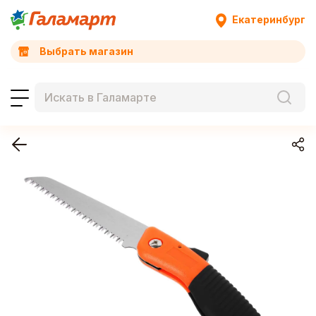
Екатеринбург
Выбрать магазин