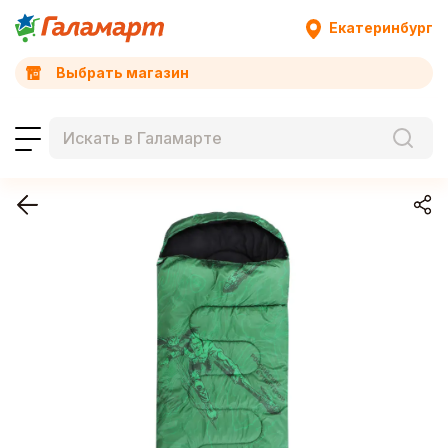
Екатеринбург
Выбрать магазин