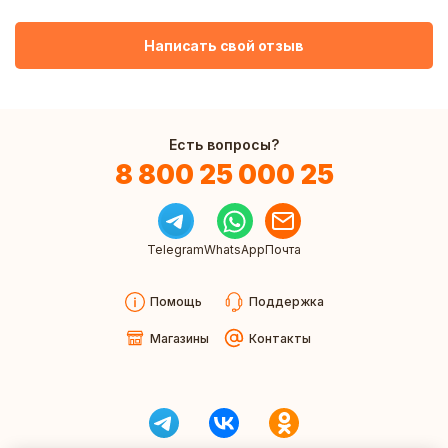
Написать свой отзыв
Есть вопросы?
8 800 25 000 25
Telegram
WhatsApp
Почта
Помощь
Поддержка
Магазины
Контакты