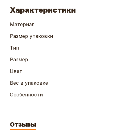
Характеристики
Материал
Размер упаковки
Тип
Размер
Цвет
Вес в упаковке
Особенности
Отзывы