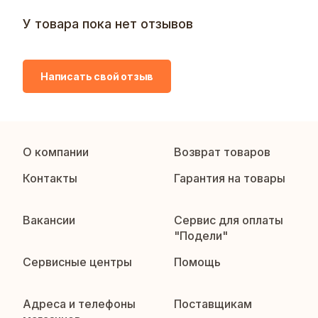
У товара пока нет отзывов
Написать свой отзыв
О компании
Возврат товаров
Контакты
Гарантия на товары
Вакансии
Сервис для оплаты
"Подели"
Сервисные центры
Помощь
Адреса и телефоны
Поставщикам