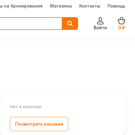
ы на бронирование
Магазины
Контакты
Помощь
Войти
0
₽
Нет в наличии
Посмотреть похожие