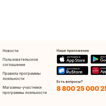
Новости
Наше приложение
Пользовательское
соглашение
Правила программы
лояльности
Есть вопросы?
8 800 25 000 2
Магазины-участники
программы лояльности