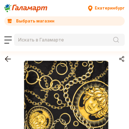
Екатеринбург
Выбрать магазин