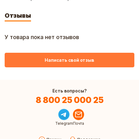
Отзывы
У товара пока нет отзывов
Написать свой отзыв
Есть вопросы?
8 800 25 000 25
Telegram
Почта