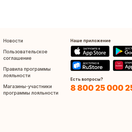
Новости
Наше приложение
Пользовательское
соглашение
Правила программы
лояльности
Есть вопросы?
8 800 25 000 2
Магазины-участники
программы лояльности