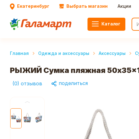
Екатеринбург
Выбрать магазин
Акции
Каталог
Главная
Одежда и аксессуары
Аксессуары
С
РЫЖИЙ Сумка пляжная 50x35x15
поделиться
(
0
)
отзывов