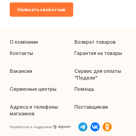
Написать свой отзыв
О компании
Возврат товаров
Контакты
Гарантия на товары
Вакансии
Сервис для оплаты
"Подели"
Сервисные центры
Помощь
Адреса и телефоны
Поставщикам
магазинов
Разработка и поддержка