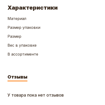
Характеристики
Материал
Размер упаковки
Размер
Вес в упаковке
В ассортименте
Отзывы
У товара пока нет отзывов