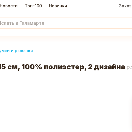
Новости
Топ-100
Новинки
Заказ
умки и рюкзаки
 см, 100% полиэстер, 2 дизайна
(
3