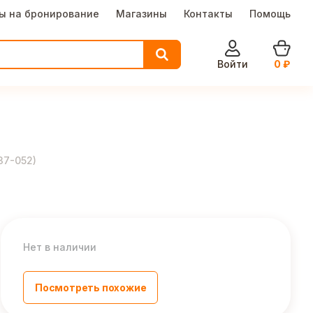
ы на бронирование
Магазины
Контакты
Помощь
Войти
0
₽
37-052
)
Нет в наличии
Посмотреть похожие