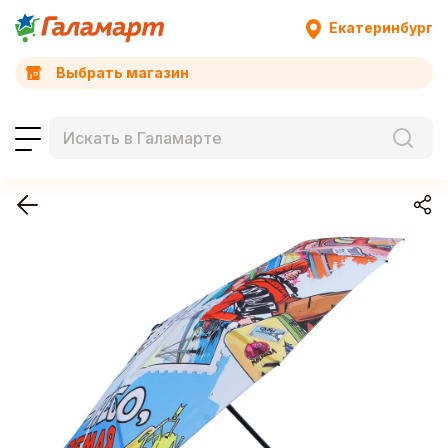
Екатеринбург
Выбрать магазин