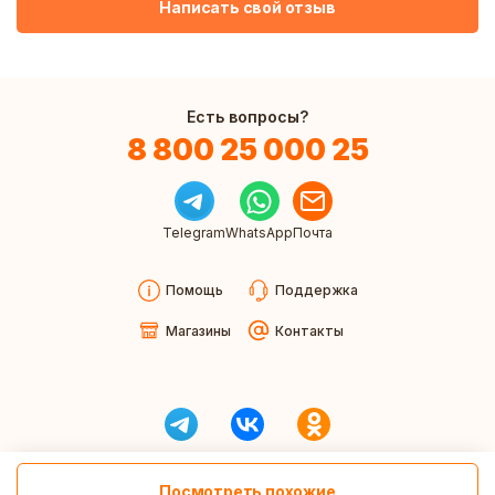
Написать свой отзыв
Есть вопросы?
8 800 25 000 25
Telegram
WhatsApp
Почта
Помощь
Поддержка
Магазины
Контакты
Посмотреть похожие