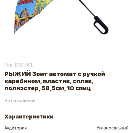
Код: (
302-001
)
РЫЖИЙ Зонт автомат с ручкой
карабином, пластик, сплав,
полиэстер, 58,5см, 10 спиц
Нет в наличии
Характеристики
Аудитория
Универсальный