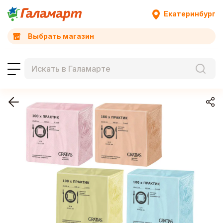
Екатеринбург
Выбрать магазин