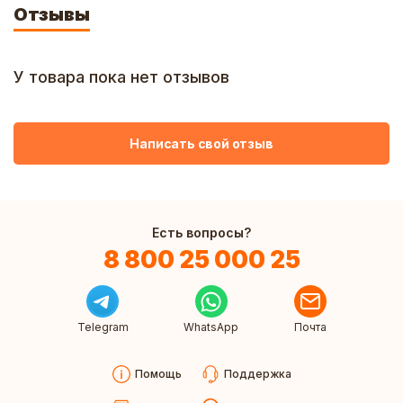
Отзывы
У товара пока нет отзывов
Написать свой отзыв
Есть вопросы?
8 800 25 000 25
Telegram
WhatsApp
Почта
Помощь
Поддержка