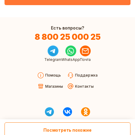
Есть вопросы?
8 800 25 000 25
Telegram
WhatsApp
Почта
Помощь
Поддержка
Магазины
Контакты
Посмотреть похожие