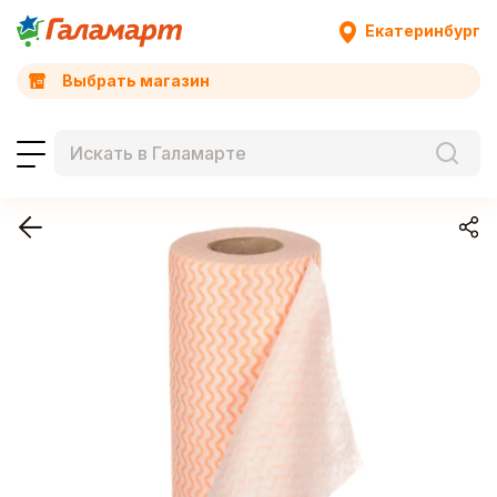
Екатеринбург
Выбрать магазин