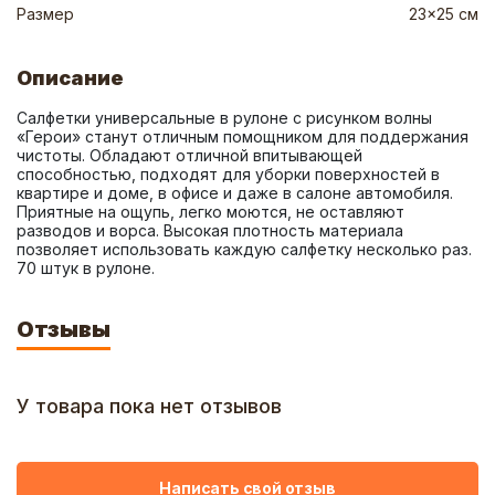
Размер
23x25 см
Описание
Салфетки универсальные в рулоне с рисунком волны 
«Герои» станут отличным помощником для поддержания 
чистоты. Обладают отличной впитывающей 
способностью, подходят для уборки поверхностей в 
квартире и доме, в офисе и даже в салоне автомобиля. 
Приятные на ощупь, легко моются, не оставляют 
разводов и ворса. Высокая плотность материала 
позволяет использовать каждую салфетку несколько раз. 
70 штук в рулоне.
Отзывы
У товара пока нет отзывов
Написать свой отзыв