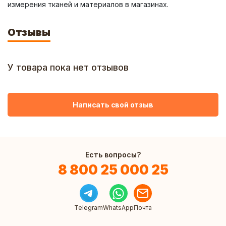
измерения тканей и материалов в магазинах.
Отзывы
У товара пока нет отзывов
Написать свой отзыв
Есть вопросы?
8 800 25 000 25
Telegram
WhatsApp
Почта