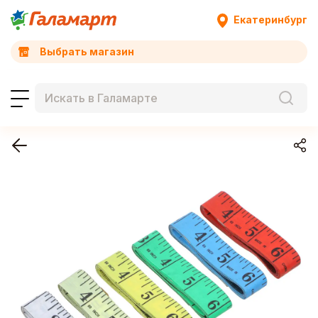
Екатеринбург
Выбрать магазин