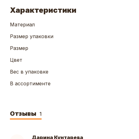
Характеристики
Материал
Размер упаковки
Размер
Цвет
Вес в упаковке
В ассортименте
Отзывы
1
Дарина Кунтарева