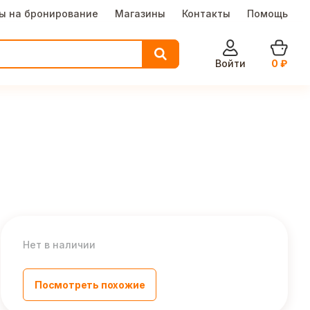
ы на бронирование
Магазины
Контакты
Помощь
Войти
0
₽
Нет в наличии
Посмотреть похожие