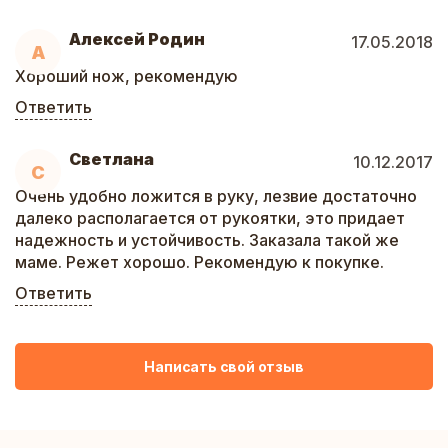
Алексей Родин
17.05.2018
А
Хороший нож, рекомендую
Ответить
Светлана
10.12.2017
С
Очень удобно ложится в руку, лезвие достаточно
далеко располагается от рукоятки, это придает
надежность и устойчивость. Заказала такой же
маме. Режет хорошо. Рекомендую к покупке.
Ответить
Написать свой отзыв