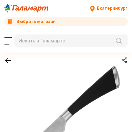
Екатеринбург
Выбрать магазин