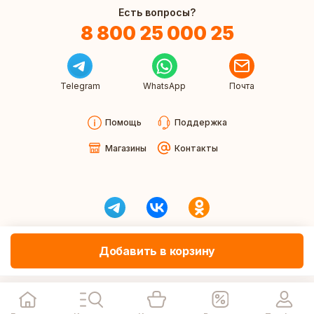
Есть вопросы?
8 800 25 000 25
Telegram
WhatsApp
Почта
Помощь
Поддержка
Магазины
Контакты
Добавить в корзину