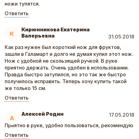
ножи тупятся.
Ответить
Кирюнникова Екатерина
К
Валерьевна
31.05.2018
Как раз нужен был короткий нож для фруктов,
зашли в Галамарт и долго не думая купил этот нож.
Нож с удобной не скользящей ручкой. В руке
приятно держать. Очень удобен в использовании.
Правда быстро затупился, но это так же быстро
получилось исправить. Теперь хочу купить такой
же только 15 см.
Ответить
Алексей Родин
17.05.2018
А
Приятно в руке, удобно пользоваться, рекомендую
Ответить