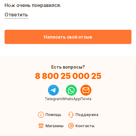
Нож очень понравился.
Ответить
Написать свой отзыв
Есть вопросы?
8 800 25 000 25
Telegram
WhatsApp
Почта
Помощь
Поддержка
Магазины
Контакты