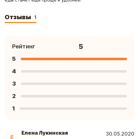
Отзывы
1
5
Рейтинг
5
4
3
2
1
Елена Лукинская
30.05.2020
Е