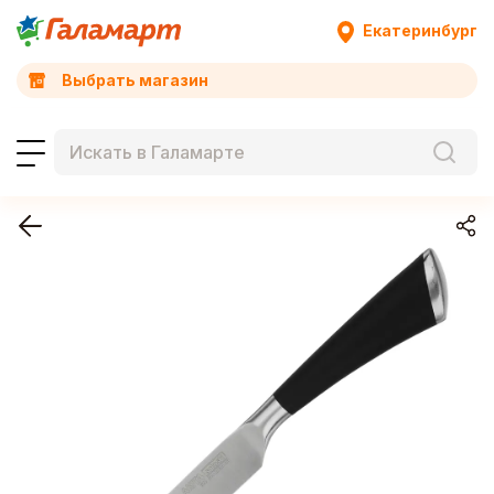
Екатеринбург
Выбрать магазин