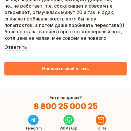
но...не работает, т.е. соскакивает и совсем не
открывает, отмучилась минут 20 и так, и эдак,
сначала пробивала жесть хотя бы пару
попытокток, а потом даже пробивать перестала(((
больше сказать нечего про этот консервный нож,
хотя цена не малая, мне совсем не повезло
Ответить
Написать свой отзыв
Есть вопросы?
8 800 25 000 25
Telegram
WhatsApp
Почта