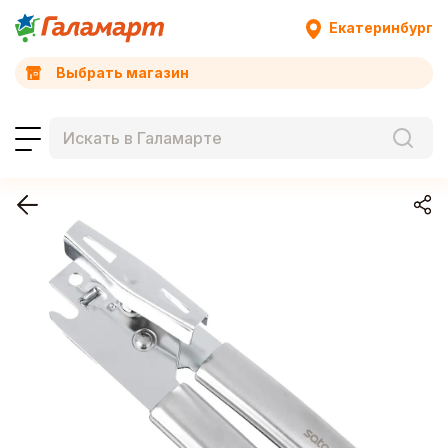
Екатеринбург
Выбрать магазин