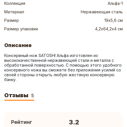
Коллекция
Альфа-1
Материал
Нержавеющая сталь
Размер
19х5,6 см
Размер упаковки
4,2х64,2х4 см
Описание
Консервный нож SATOSHI Альфа изготовлен из 
высококачественной нержавеющей стали и металла с 
обработанной поверхностью. С помощью этого удобного 
консервного ножа вы сможете без приложения усилий со 
своей стороны открыть любую жестяную консервную 
банку.
Отзывы
5
3.2
Рейтинг