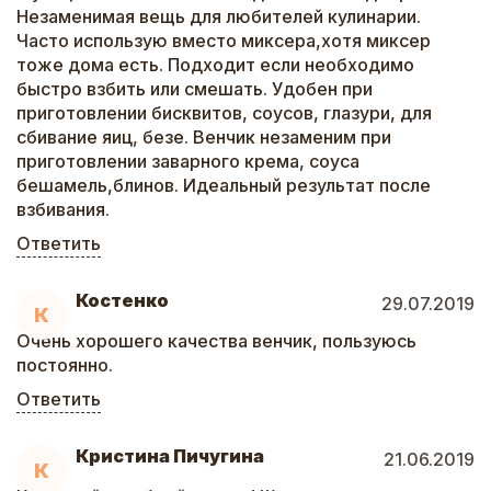
Незаменимая вещь для любителей кулинарии.
Часто использую вместо миксера,хотя миксер
тоже дома есть. Подходит если необходимо
быстро взбить или смешать. Удобен при
приготовлении бисквитов, соусов, глазури, для
сбивание яиц, безе. Венчик незаменим при
приготовлении заварного крема, соуса
бешамель,блинов. Идеальный результат после
взбивания.
Ответить
Костенко
29.07.2019
К
Очень хорошего качества венчик, пользуюсь
постоянно.
Ответить
Кристина Пичугина
21.06.2019
К