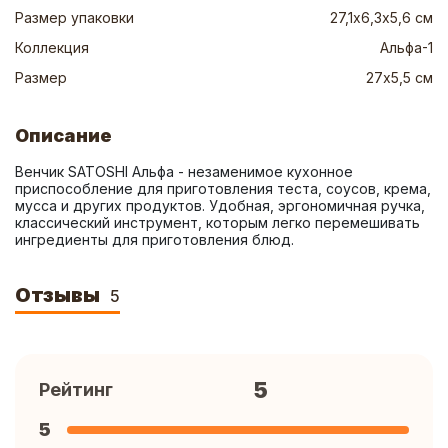
Размер упаковки
27,1х6,3х5,6 см
Коллекция
Альфа-1
Размер
27х5,5 см
Описание
Венчик SATOSHI Альфа - незаменимое кухонное 
приспособление для приготовления теста, соусов, крема, 
мусса и других продуктов. Удобная, эргономичная ручка, 
классический инструмент, которым легко перемешивать 
ингредиенты для приготовления блюд.
Отзывы
5
5
Рейтинг
5