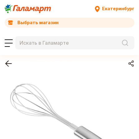
Екатеринбург
Выбрать магазин