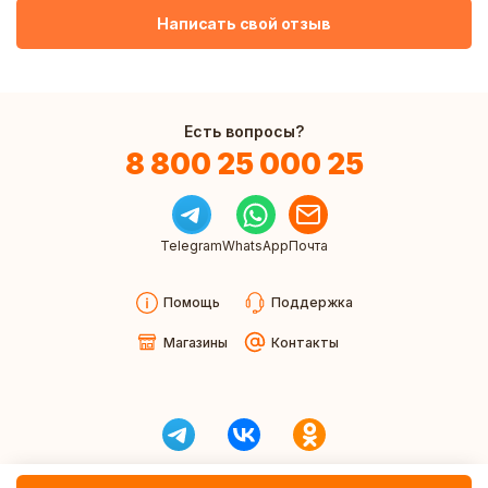
Написать свой отзыв
Есть вопросы?
8 800 25 000 25
Telegram
WhatsApp
Почта
Помощь
Поддержка
Магазины
Контакты