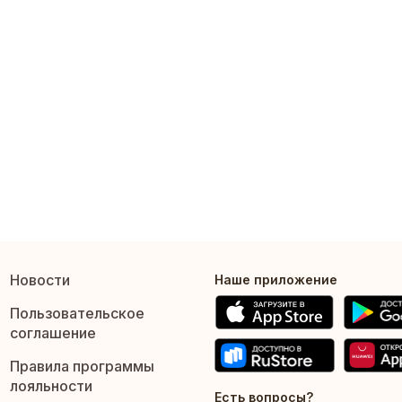
Новости
Наше приложение
Пользовательское
соглашение
Правила программы
лояльности
Есть вопросы?