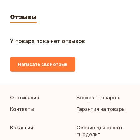
Отзывы
У товара пока нет отзывов
Написать свой отзыв
О компании
Возврат товаров
Контакты
Гарантия на товары
Вакансии
Сервис для оплаты
"Подели"