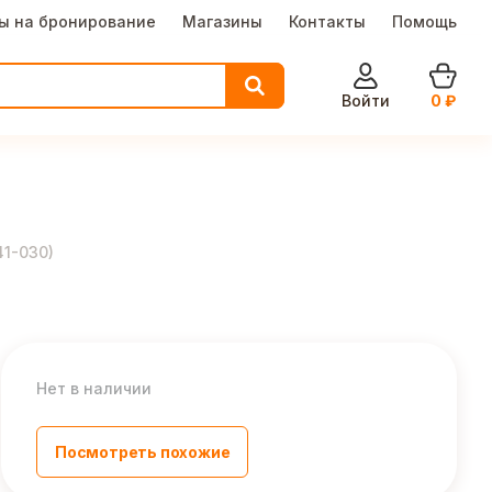
ы на бронирование
Магазины
Контакты
Помощь
Войти
0
₽
41-030
)
Нет в наличии
Посмотреть похожие