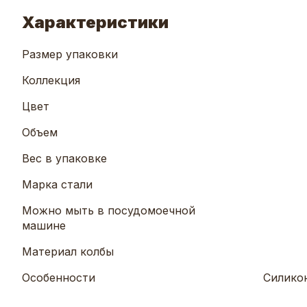
Характеристики
Размер упаковки
Коллекция
Цвет
Объем
Вес в упаковке
Марка стали
Можно мыть в посудомоечной
машине
Материал колбы
Особенности
Силикон