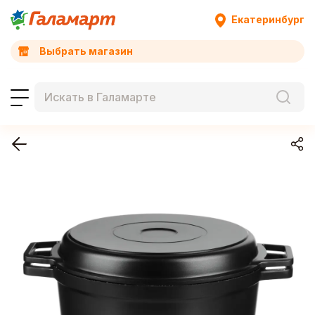
Екатеринбург
Выбрать магазин