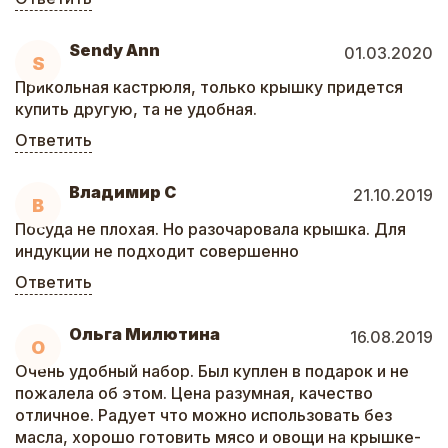
Sendy Ann
01.03.2020
S
Прикольная кастрюля, только крышку придется
купить другую, та не удобная.
Ответить
Владимир С
21.10.2019
В
Посуда не плохая. Но разочаровала крышка. Для
индукции не подходит совершенно
Ответить
Ольга Милютина
16.08.2019
О
Очень удобный набор. Был куплен в подарок и не
пожалела об этом. Цена разумная, качество
отличное. Радует что можно использовать без
масла, хорошо готовить мясо и овощи на крышке-