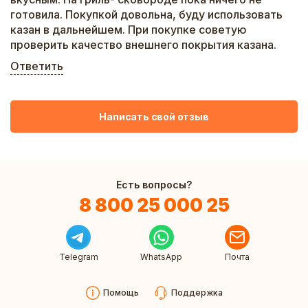
готовила. Покупкой довольна, буду использовать
казан в дальнейшем. При покупке советую
проверить качество внешнего покрытия казана.
Ответить
Написать свой отзыв
Есть вопросы?
8 800 25 000 25
Telegram
WhatsApp
Почта
Помощь
Поддержка