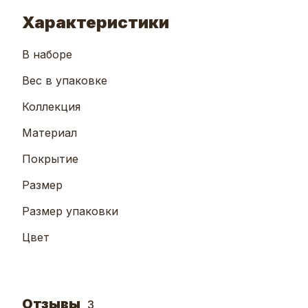
Характеристики
В наборе
Вес в упаковке
Коллекция
Материал
Покрытие
Размер
Размер упаковки
Цвет
Отзывы
3