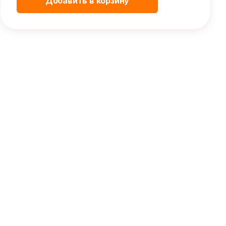
Добавить в корзину