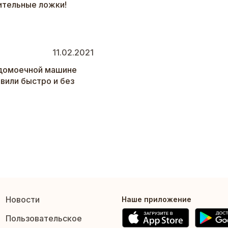
ительные ложки!
11.02.2021
удомоечной машине
вили быстро и без
Новости
Наше приложение
Пользовательское