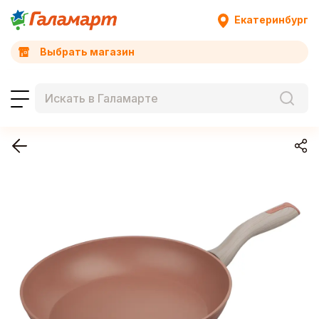
Екатеринбург
Выбрать магазин