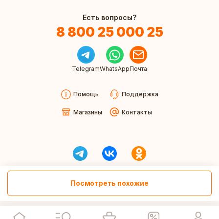
Есть вопросы?
8 800 25 000 25
Telegram
WhatsApp
Почта
Помощь
Поддержка
Магазины
Контакты
Посмотреть похожие