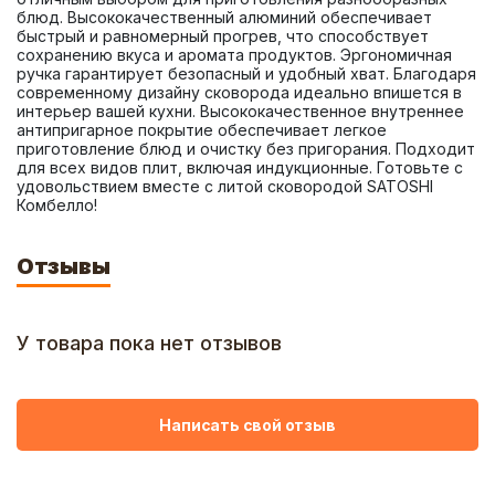
блюд. Высококачественный алюминий обеспечивает 
быстрый и равномерный прогрев, что способствует 
сохранению вкуса и аромата продуктов. Эргономичная 
ручка гарантирует безопасный и удобный хват. Благодаря 
современному дизайну сковорода идеально впишется в 
интерьер вашей кухни. Высококачественное внутреннее 
антипригарное покрытие обеспечивает легкое 
приготовление блюд и очистку без пригорания. Подходит 
для всех видов плит, включая индукционные. Готовьте с 
удовольствием вместе с литой сковородой SATOSHI 
Комбелло!
Отзывы
У товара пока нет отзывов
Написать свой отзыв