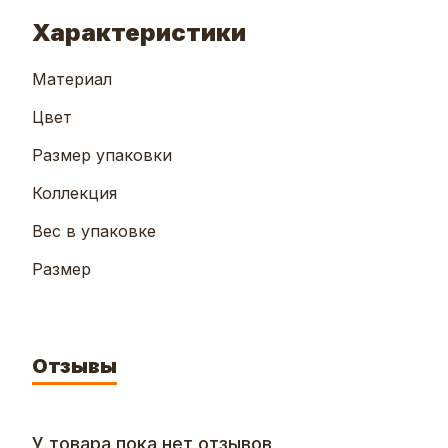
Характеристики
Материал
Цвет
Размер упаковки
Коллекция
Вес в упаковке
Размер
Отзывы
У товара пока нет отзывов