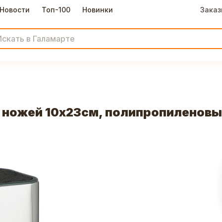
Новости
Топ-100
Новинки
Заказ
 ножей 10х23см, полипропиленовы