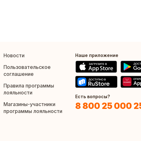
Новости
Наше приложение
Пользовательское
соглашение
Правила программы
лояльности
Есть вопросы?
8 800 25 000 2
Магазины-участники
программы лояльности