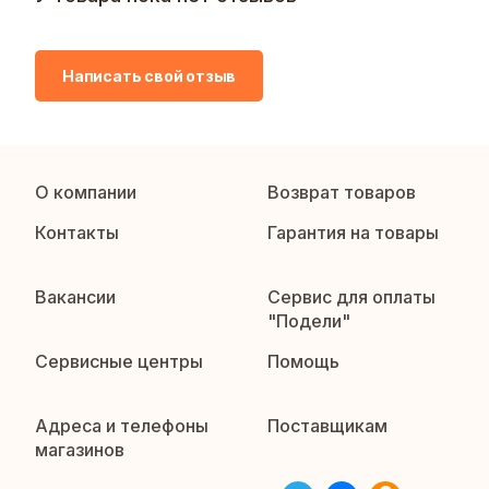
Написать свой отзыв
О компании
Возврат товаров
Контакты
Гарантия на товары
Вакансии
Сервис для оплаты
"Подели"
Сервисные центры
Помощь
Адреса и телефоны
Поставщикам
магазинов