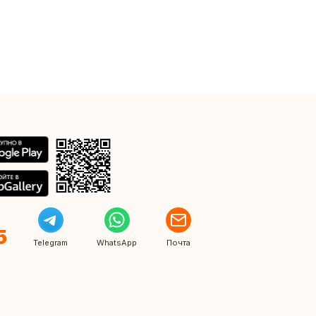
5
Telegram
WhatsApp
Почта