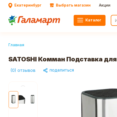
Екатеринбург
Выбрать магазин
Акции
Каталог
Главная
SATOSHI Комман Подставка для
поделиться
(
0
)
отзывов