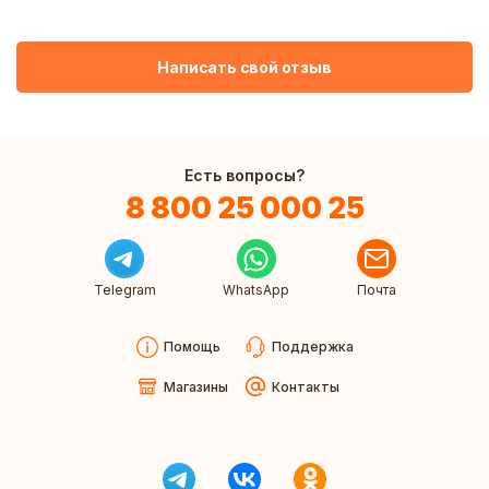
Написать свой отзыв
Есть вопросы?
8 800 25 000 25
Telegram
WhatsApp
Почта
Помощь
Поддержка
Магазины
Контакты