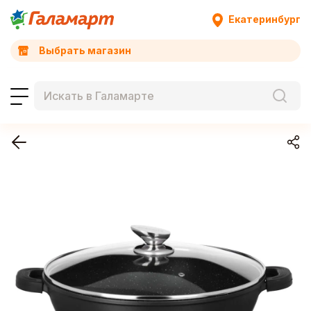
Екатеринбург
Выбрать магазин