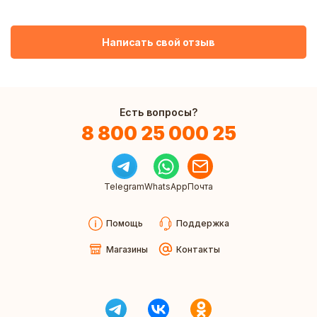
Написать свой отзыв
Есть вопросы?
8 800 25 000 25
Telegram
WhatsApp
Почта
Помощь
Поддержка
Магазины
Контакты