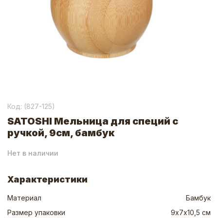
Код: (
827-125
)
SATOSHI Мельница для специй с
ручкой, 9см, бамбук
Нет в наличии
Характеристики
Материал
Бамбук
Размер упаковки
9х7х10,5 см