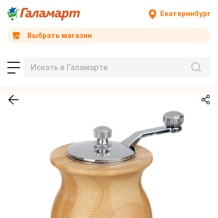
Екатеринбург
Выбрать магазин