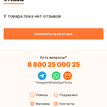
У товара пока нет отзывов
Написать свой отзыв
Есть вопросы?
8 800 25 000 25
Telegram
WhatsApp
Почта
Помощь
Поддержка
Магазины
Контакты