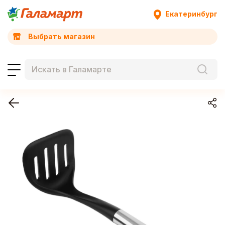
Екатеринбург
Выбрать магазин