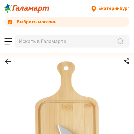
Екатеринбург
Выбрать магазин