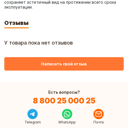
сохраняет эстетичный вид на протяжении всего срока 
эксплуатации.
Отзывы
У товара пока нет отзывов
Написать свой отзыв
Есть вопросы?
8 800 25 000 25
Telegram
WhatsApp
Почта