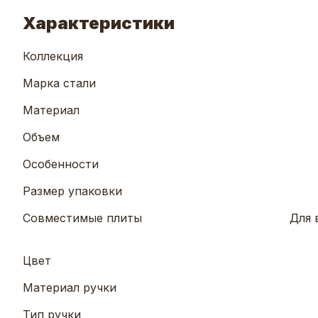
Характеристики
Коллекция
Марка стали
Материал
Объем
Особенности
Размер упаковки
Совместимые плиты
Для 
Цвет
Материал ручки
Тип ручки