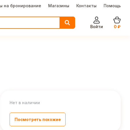
ы на бронирование
Магазины
Контакты
Помощь
Войти
0
₽
Нет в наличии
Посмотреть похожие