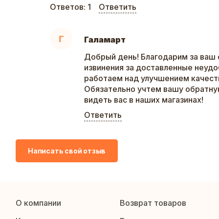
Ответов:
1
Ответить
Г
Галамарт
Добрый день! Благодарим за ваш 
извинения за доставленные неудо
работаем над улучшением качеств
Обязательно учтем вашу обратну
видеть вас в наших магазинах!
Ответить
Написать свой отзыв
О компании
Возврат товаров