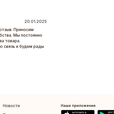
20.01.2025
отзыв. Приносим
бства. Мы постоянно
а товара.
ю связь и будем рады
Новости
Наше приложение