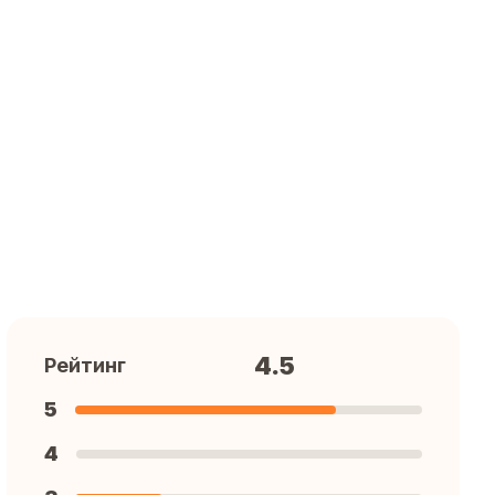
4.5
Рейтинг
5
4