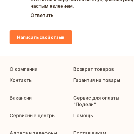
частым явлением.
Ответить
Написать свой отзыв
О компании
Возврат товаров
Контакты
Гарантия на товары
Вакансии
Сервис для оплаты
"Подели"
Сервисные центры
Помощь
Адреса и телефоны
Поставщикам