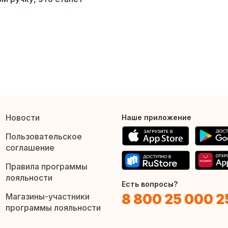
Новости
Наше приложение
Пользовательское
соглашение
Правила программы
лояльности
Есть вопросы?
8 800 25 000 2
Магазины-участники
программы лояльности