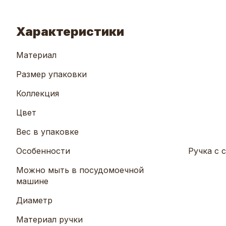
Характеристики
Материал
Размер упаковки
Коллекция
Цвет
Вес в упаковке
Особенности
Ручка с
Можно мыть в посудомоечной
машине
Диаметр
Материал ручки