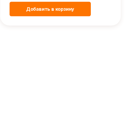
Добавить в корзину