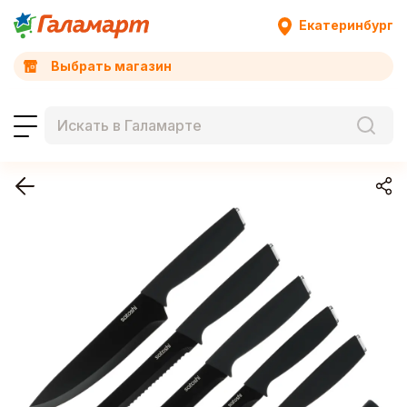
Екатеринбург
Выбрать магазин