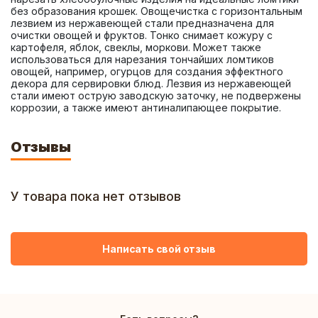
без образования крошек. Овощечистка с горизонтальным 
лезвием из нержавеющей стали предназначена для 
очистки овощей и фруктов. Тонко снимает кожуру с 
картофеля, яблок, свеклы, моркови. Может также 
использоваться для нарезания тончайших ломтиков 
овощей, например, огурцов для создания эффектного 
декора для сервировки блюд. Лезвия из нержавеющей 
стали имеют острую заводскую заточку, не подвержены 
коррозии, а также имеют антиналипающее покрытие.
Отзывы
У товара пока нет отзывов
Написать свой отзыв