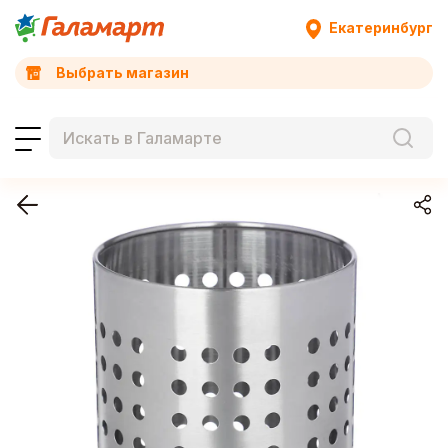
Екатеринбург
Выбрать магазин