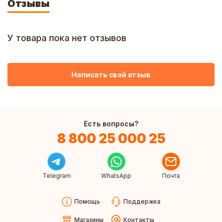
Отзывы
У товара пока нет отзывов
Написать свой отзыв
Есть вопросы?
8 800 25 000 25
Telegram
WhatsApp
Почта
Помощь
Поддержка
Магазины
Контакты