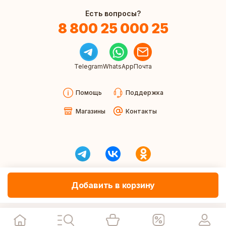
Есть вопросы?
8 800 25 000 25
Telegram
WhatsApp
Почта
Помощь
Поддержка
Магазины
Контакты
Добавить в корзину