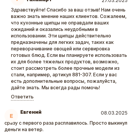
27.03.2025
Здравствуйте! Спасибо за ваш отзыв! Нам очень
важно знать мнение наших клиентов. Сожалеем,
что кухонные щипцы не оправдали ваших
ожиданий и оказались неудобными в
использовании. Эти щипцы действительно
предназначены для легких задач, таких как
переворачивание овощей или сервировка
готовых блюд. Если вы планируете использовать
их для более тяжелых продуктов, возможно,
стоит рассмотреть более прочные модели из
стали, например, артикул 881-307. Если у вас
есть дополнительные вопросы, пожалуйста,
дайте знать. Мы всегда рады помочь!
Ответить
Евгений
08.03.2025
Е
сразу с первого раза расплавилось. Просто выкинул
деньги на ветер.