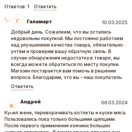
Ответов:
1
Ответить
Г
Галамарт
10.03.2025
Добрый день. Сожалеем, что вы остались
недовольны покупкой. Мы постоянно работаем
над улучшением качества товара, обязательно
учтём и проверим вашу обратную связь. В
случае обнаружения недостатка в товаре, вы
всегда можете обратиться по месту покупки.
Магазин постарается вам помочь в решении
вопроса. Благодарим, что вы – наш покупатель.
Ответить
Андрей
06.03.2024
А
Купил жене, переворачивать котлеты и куски мяса.
Пользовались пока только большими щипцами.
После первого применения кончики больших