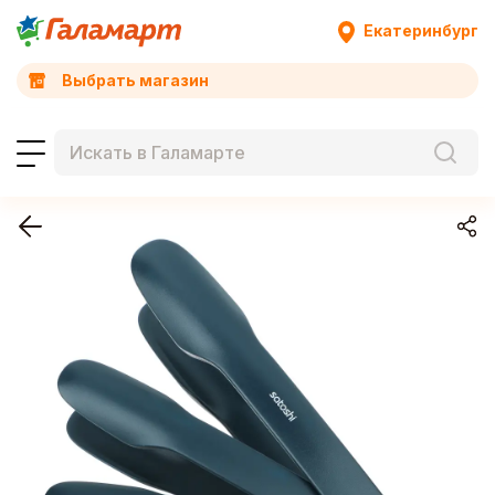
Екатеринбург
Выбрать магазин