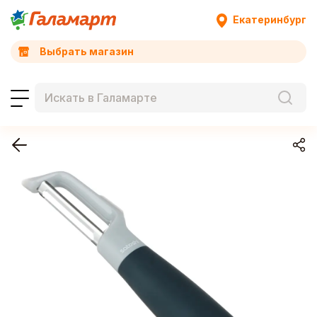
Екатеринбург
Выбрать магазин