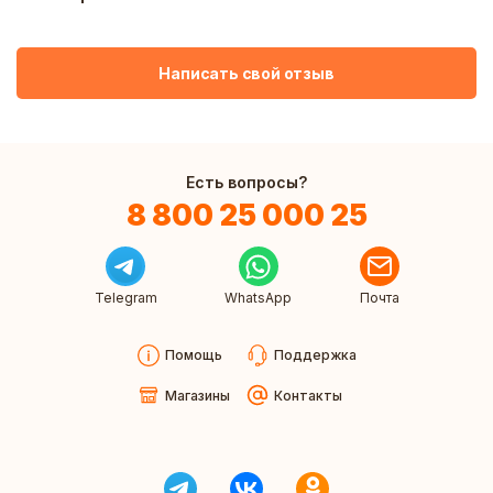
Написать свой отзыв
Есть вопросы?
8 800 25 000 25
Telegram
WhatsApp
Почта
Помощь
Поддержка
Магазины
Контакты