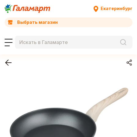
Екатеринбург
Выбрать магазин