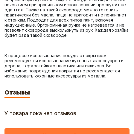
покрытием при правильном использовании прослужит не 
один год. Также на такой сковороде можно готовить 
практически без масла, пища не пригорит и не прилипнет 
к стенкам. Подходит для всех типов плит, включая 
индукционные. Эргономичная ручка не нагревается и не 
позволит сковороде выскользнуть из рук. Каждая хозяйка 
В процессе использования посуды с покрытием 
рекомендуется использование кухонных аксессуаров из 
дерева, термостойкого пластика или силикона. Во 
избежание повреждения покрытия не рекомендуется 
использовать кухонные аксессуары из металла.
Отзывы
У товара пока нет отзывов