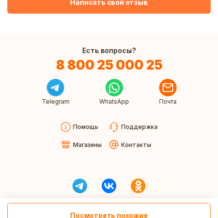
Написать свой отзыв
Есть вопросы?
8 800 25 000 25
Telegram
WhatsApp
Почта
Помощь
Поддержка
Магазины
Контакты
Посмотреть похожие