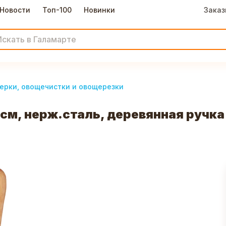
Новости
Топ-100
Новинки
Заказ
ерки, овощечистки и овощерезки
0см, нерж.сталь, деревянная ручка