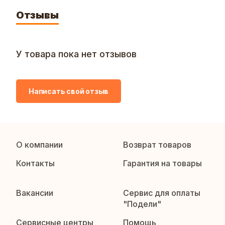
Отзывы
У товара пока нет отзывов
Написать свой отзыв
О компании
Возврат товаров
Контакты
Гарантия на товары
Вакансии
Сервис для оплаты
"Подели"
Сервисные центры
Помощь