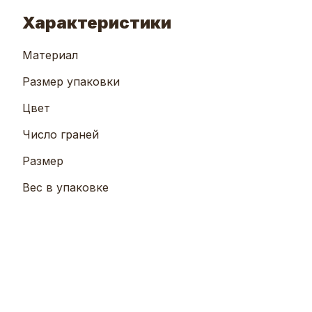
Характеристики
Материал
Размер упаковки
Цвет
Число граней
Размер
Вес в упаковке