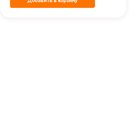
Добавить в корзину