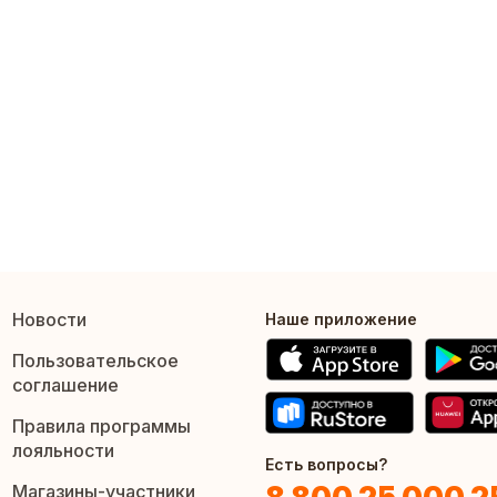
Новости
Наше приложение
Пользовательское
соглашение
Правила программы
лояльности
Есть вопросы?
Магазины-участники