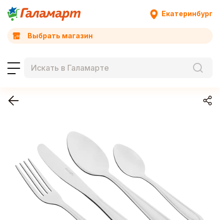
Екатеринбург
Выбрать магазин