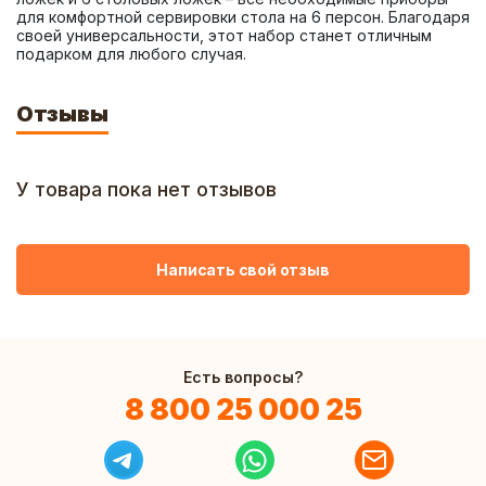
для комфортной сервировки стола на 6 персон. Благодаря 
своей универсальности, этот набор станет отличным 
подарком для любого случая.
Отзывы
У товара пока нет отзывов
Написать свой отзыв
Есть вопросы?
8 800 25 000 25