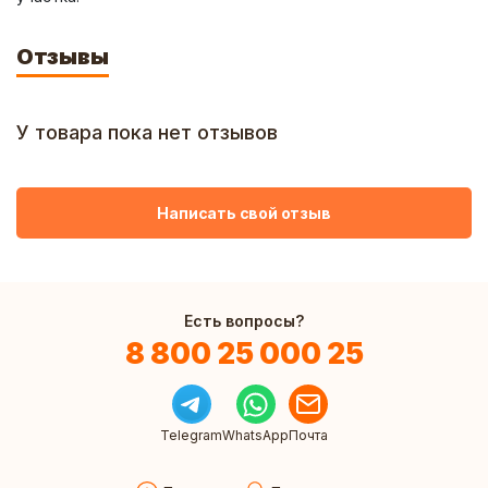
Отзывы
У товара пока нет отзывов
Написать свой отзыв
Есть вопросы?
8 800 25 000 25
Telegram
WhatsApp
Почта