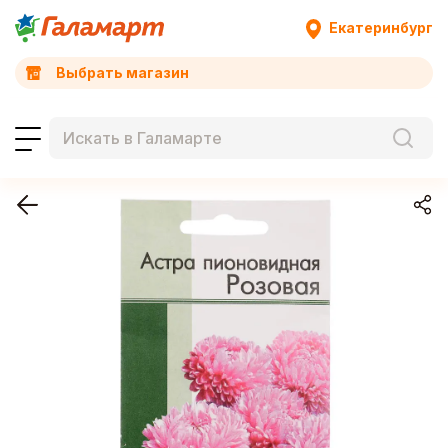
Екатеринбург
Выбрать магазин