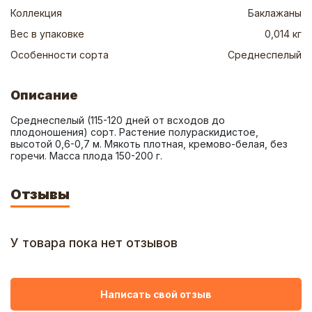
Коллекция
Баклажаны
Вес в упаковке
0,014 кг
Особенности сорта
Среднеспелый
Описание
Среднеспелый (115-120 дней от всходов до 
плодоношения) сорт. Растение полураскидистое, 
высотой 0,6-0,7 м. Мякоть плотная, кремово-белая, без 
горечи. Масса плода 150-200 г.
Отзывы
У товара пока нет отзывов
Написать свой отзыв