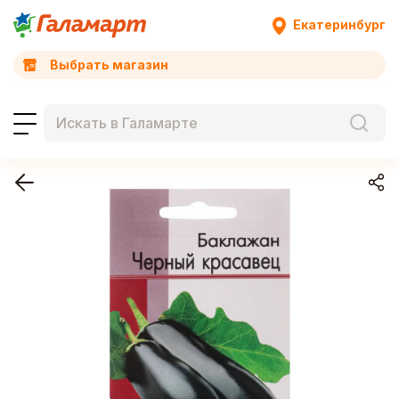
Екатеринбург
Выбрать магазин