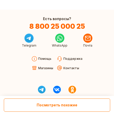
Есть вопросы?
8 800 25 000 25
Telegram
WhatsApp
Почта
Помощь
Поддержка
Магазины
Контакты
Посмотреть похожие