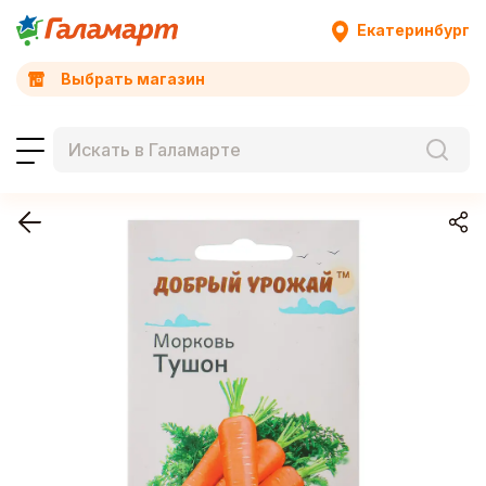
Екатеринбург
Выбрать магазин