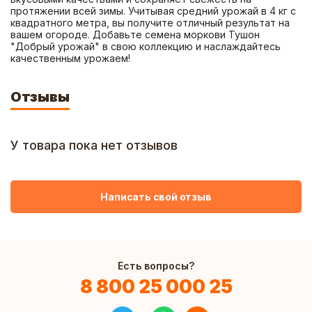
протяжении всей зимы. Учитывая средний урожай в 4 кг с 
квадратного метра, вы получите отличный результат на 
вашем огороде. Добавьте семена моркови Тушон 
"Добрый урожай" в свою коллекцию и наслаждайтесь 
качественным урожаем!
Отзывы
У товара пока нет отзывов
Написать свой отзыв
Есть вопросы?
8 800 25 000 25