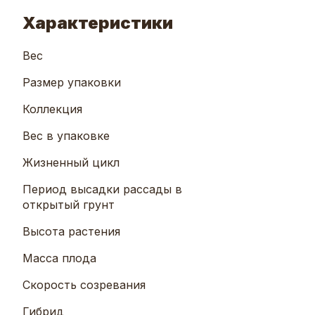
Характеристики
Вес
Размер упаковки
Коллекция
Вес в упаковке
Жизненный цикл
Период высадки рассады в
открытый грунт
Высота растения
Масса плода
Скорость созревания
Гибрид