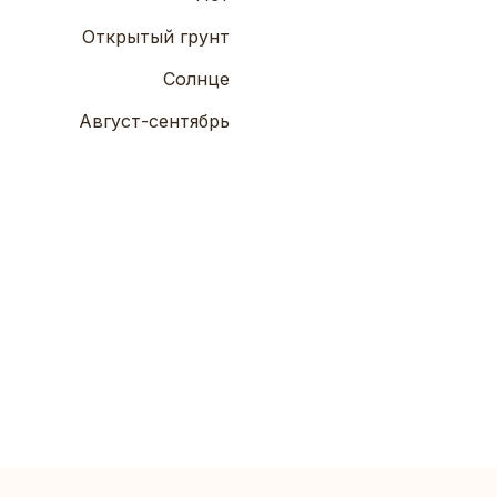
Открытый грунт
Солнце
Август-сентябрь