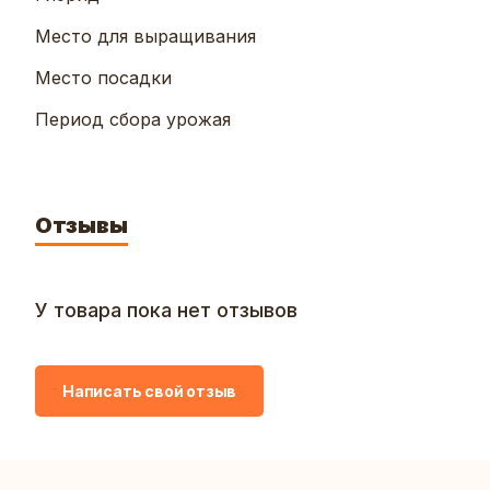
Место для выращивания
Место посадки
Период сбора урожая
Отзывы
У товара пока нет отзывов
Написать свой отзыв