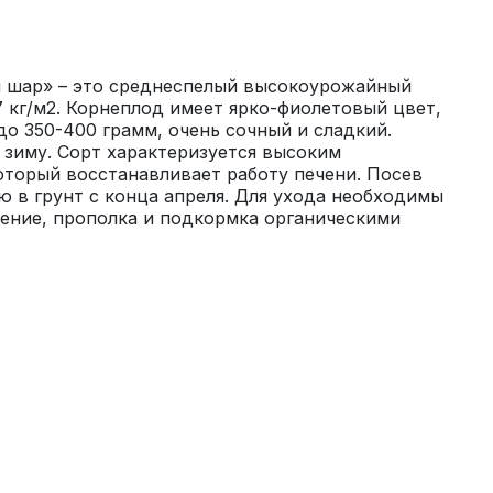
 шар» – это среднеспелый высокоурожайный 
 кг/м2. Корнеплод имеет ярко-фиолетовый цвет, 
о 350-400 грамм, очень сочный и сладкий. 
зиму. Сорт характеризуется высоким 
торый восстанавливает работу печени. Посев 
 в грунт с конца апреля. Для ухода необходимы 
ение, прополка и подкормка органическими 