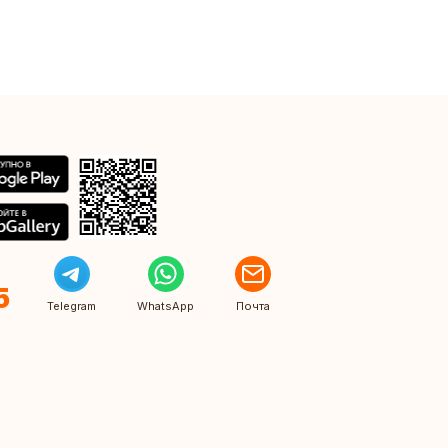
5
Telegram
WhatsApp
Почта