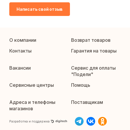
Написать свой отзыв
О компании
Возврат товаров
Контакты
Гарантия на товары
Вакансии
Сервис для оплаты
"Подели"
Сервисные центры
Помощь
Адреса и телефоны
Поставщикам
магазинов
Разработка и поддержка