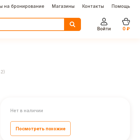
ы на бронирование
Магазины
Контакты
Помощь
Войти
0
₽
42
)
Нет в наличии
Посмотреть похожие