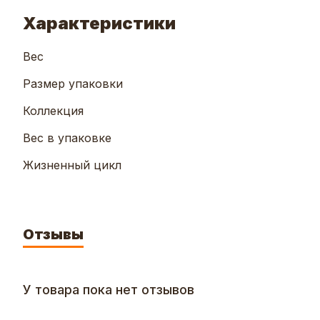
Характеристики
Вес
Размер упаковки
Коллекция
Вес в упаковке
Жизненный цикл
Отзывы
У товара пока нет отзывов