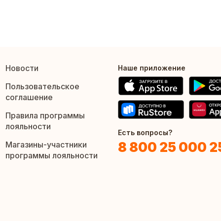
Новости
Наше приложение
Пользовательское
соглашение
Правила программы
лояльности
Есть вопросы?
8 800 25 000 2
Магазины-участники
программы лояльности