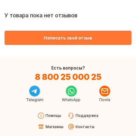
У товара пока нет отзывов
Написать свой отзыв
Есть вопросы?
8 800 25 000 25
Telegram
WhatsApp
Почта
Помощь
Поддержка
Магазины
Контакты