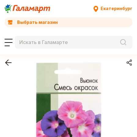
Екатеринбург
Выбрать магазин