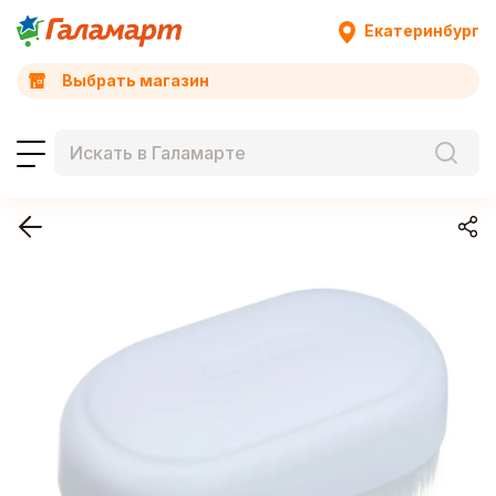
Екатеринбург
Выбрать магазин