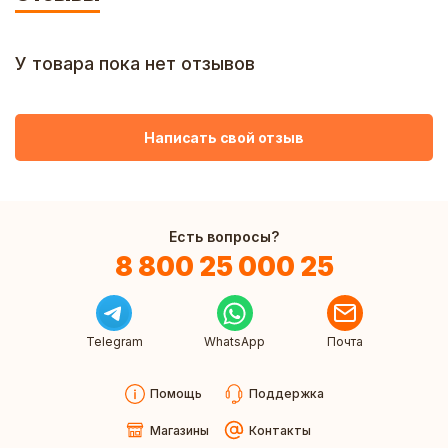
У товара пока нет отзывов
Написать свой отзыв
Есть вопросы?
8 800 25 000 25
Telegram
WhatsApp
Почта
Помощь
Поддержка
Магазины
Контакты