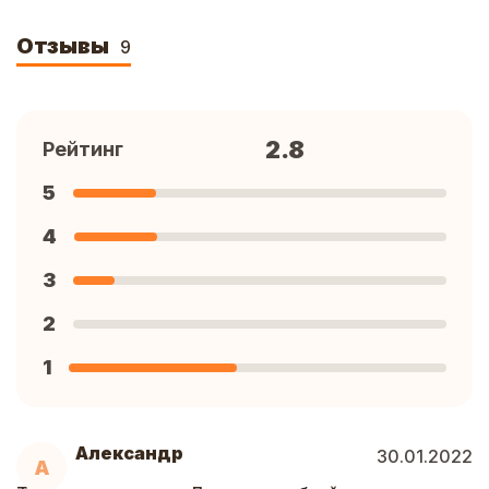
Отзывы
9
2.8
Рейтинг
5
4
3
2
1
Александр
30.01.2022
А