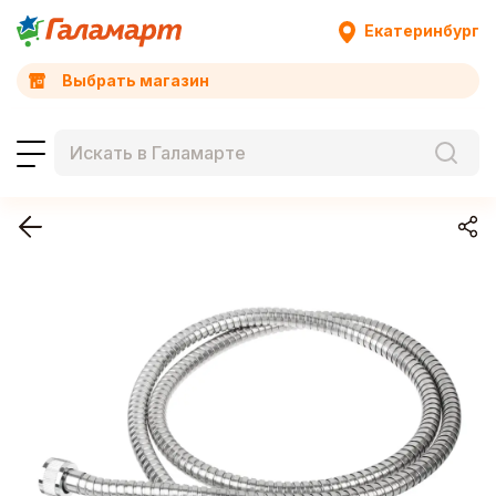
Екатеринбург
Выбрать магазин