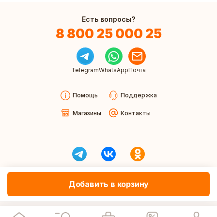
Есть вопросы?
8 800 25 000 25
Telegram
WhatsApp
Почта
Помощь
Поддержка
Магазины
Контакты
Добавить в корзину