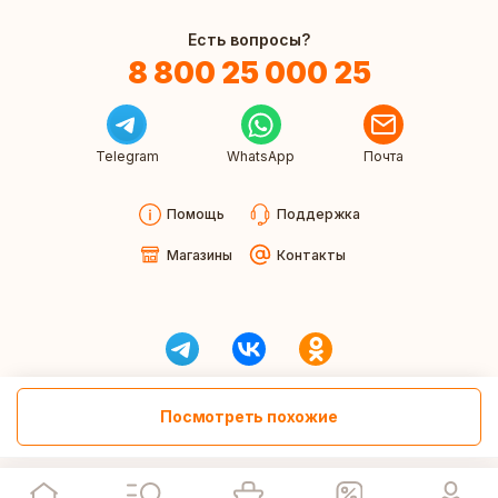
Есть вопросы?
8 800 25 000 25
Telegram
WhatsApp
Почта
Помощь
Поддержка
Магазины
Контакты
Посмотреть похожие