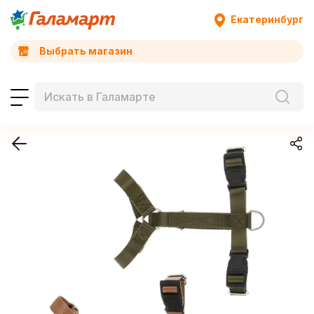
Екатеринбург
Выбрать магазин