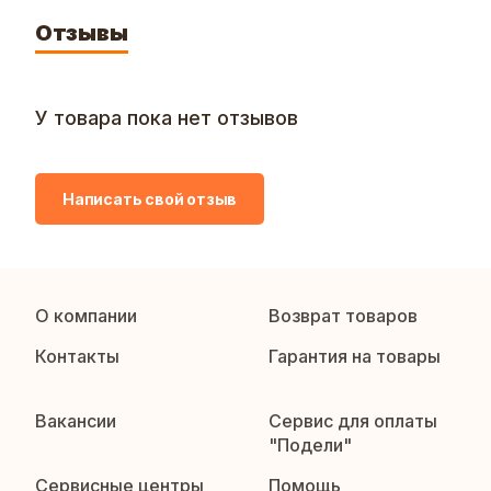
Отзывы
У товара пока нет отзывов
Написать свой отзыв
О компании
Возврат товаров
Контакты
Гарантия на товары
Вакансии
Сервис для оплаты
"Подели"
Сервисные центры
Помощь