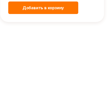
Добавить в корзину