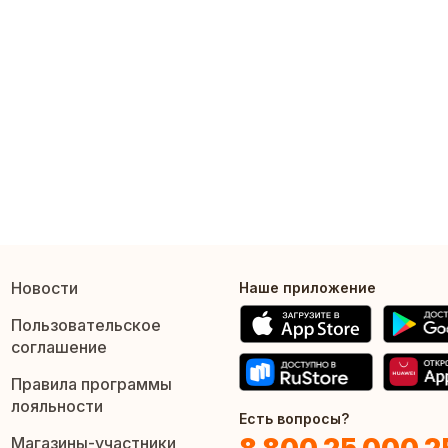
Новости
Наше приложение
Пользовательское
соглашение
Правила программы
лояльности
Есть вопросы?
Магазины-участники