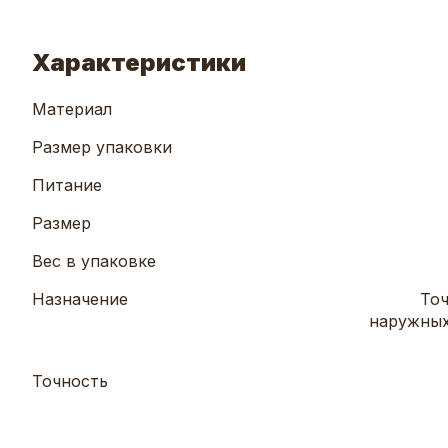
Характеристики
Материал
Размер упаковки
Питание
Размер
Вес в упаковке
Назначение
То
наружных
Точность