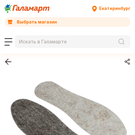
Екатеринбург
Выбрать магазин