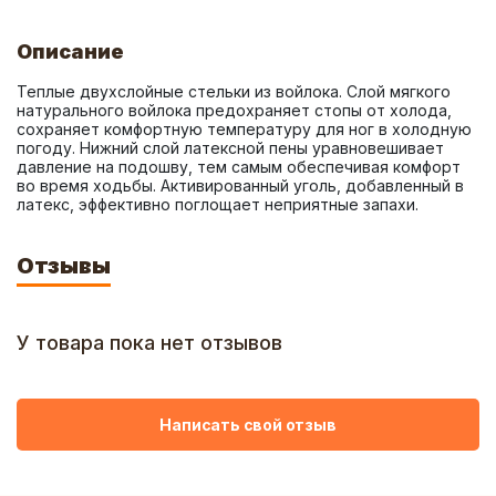
Описание
Теплые двухслойные стельки из войлока. Слой мягкого 
натурального войлока предохраняет стопы от холода, 
сохраняет комфортную температуру для ног в холодную 
погоду. Нижний слой латексной пены уравновешивает 
давление на подошву, тем самым обеспечивая комфорт 
во время ходьбы. Активированный уголь, добавленный в 
латекс, эффективно поглощает неприятные запахи.
Отзывы
У товара пока нет отзывов
Написать свой отзыв