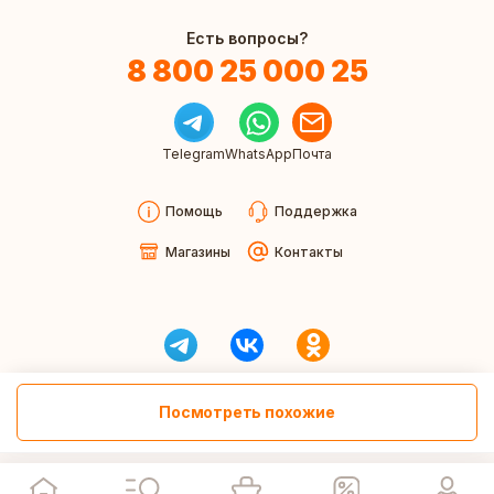
Есть вопросы?
8 800 25 000 25
Telegram
WhatsApp
Почта
Помощь
Поддержка
Магазины
Контакты
Посмотреть похожие