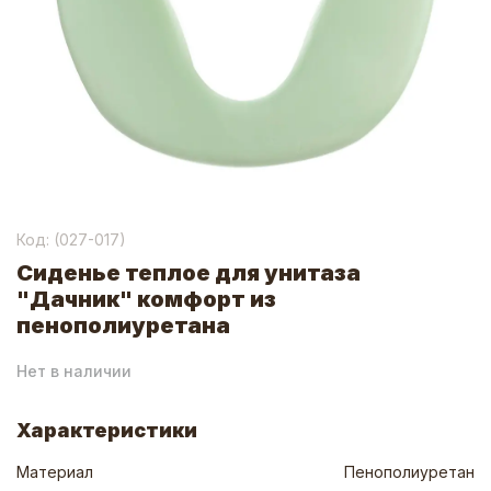
Код: (
027-017
)
Сиденье теплое для унитаза
"Дачник" комфорт из
пенополиуретана
Нет в наличии
Характеристики
Материал
Пенополиуретан