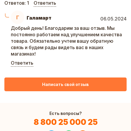
Ответов:
1
Ответить
Г
Галамарт
06.05.2024
Добрый день! Благодарим за ваш отзыв. Мы
постоянно работаем над улучшением качества
товара. Обязательно учтем вашу обратную
связь и будем рады видеть вас в наших
магазинах!
Ответить
Написать свой отзыв
Есть вопросы?
8 800 25 000 25