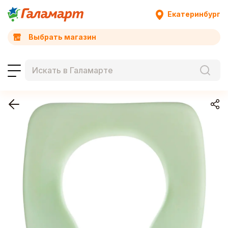
Екатеринбург
Выбрать магазин