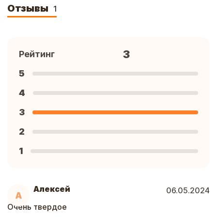
Отзывы
1
3
Рейтинг
5
4
3
2
1
Алексей
06.05.2024
А
Очень твердое