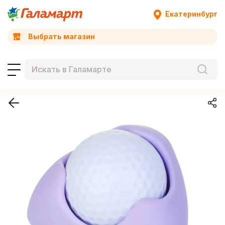
Екатеринбург
Выбрать магазин