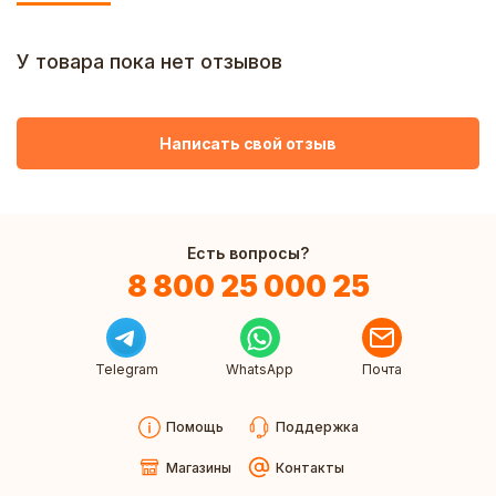
У товара пока нет отзывов
Написать свой отзыв
Есть вопросы?
8 800 25 000 25
Telegram
WhatsApp
Почта
Помощь
Поддержка
Магазины
Контакты