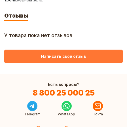
Отзывы
У товара пока нет отзывов
Написать свой отзыв
Есть вопросы?
8 800 25 000 25
Telegram
WhatsApp
Почта