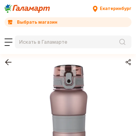
Екатеринбург
Выбрать магазин