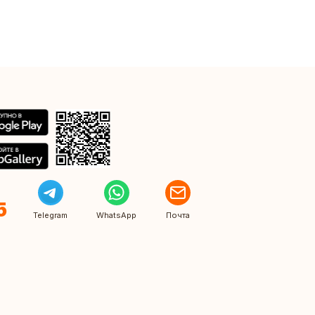
5
Telegram
WhatsApp
Почта