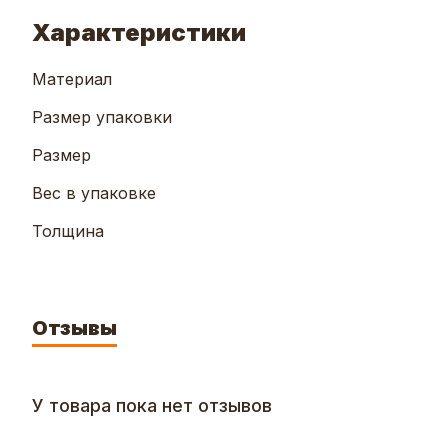
Характеристики
Материал
Размер упаковки
Размер
Вес в упаковке
Толщина
Отзывы
У товара пока нет отзывов