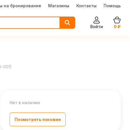
ы на бронирование
Магазины
Контакты
Помощь
Войти
0
₽
4-001
)
Нет в наличии
Посмотреть похожие