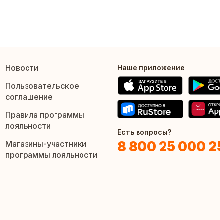
Новости
Наше приложение
Пользовательское
соглашение
Правила программы
лояльности
Есть вопросы?
8 800 25 000 2
Магазины-участники
программы лояльности