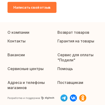
Написать свой отзыв
О компании
Возврат товаров
Контакты
Гарантия на товары
Вакансии
Сервис для оплаты
"Подели"
Сервисные центры
Помощь
Адреса и телефоны
Поставщикам
магазинов
Разработка и поддержка