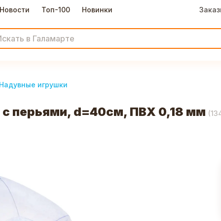
Новости
Топ-100
Новинки
Заказ
Надувные игрушки
с перьями, d=40см, ПВХ 0,18 мм
(
13