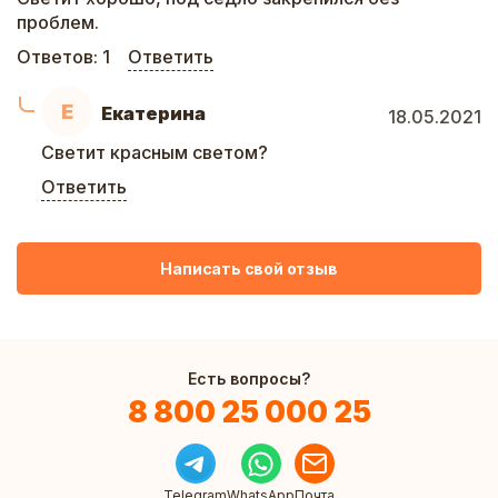
проблем.
Ответов:
1
Ответить
Е
Екатерина
18.05.2021
Светит красным светом?
Ответить
Написать свой отзыв
Есть вопросы?
8 800 25 000 25
Telegram
WhatsApp
Почта