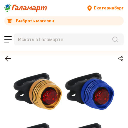
Екатеринбург
Выбрать магазин